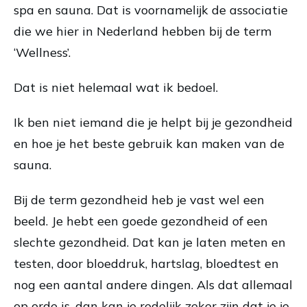
spa en sauna. Dat is voornamelijk de associatie
die we hier in Nederland hebben bij de term
‘Wellness’.
Dat is niet helemaal wat ik bedoel.
Ik ben niet iemand die je helpt bij je gezondheid
en hoe je het beste gebruik kan maken van de
sauna.
Bij de term gezondheid heb je vast wel een
beeld. Je hebt een goede gezondheid of een
slechte gezondheid. Dat kan je laten meten en
testen, door bloeddruk, hartslag, bloedtest en
nog een aantal andere dingen. Als dat allemaal
op orde is, dan kan je redelijk zeker zijn dat je je