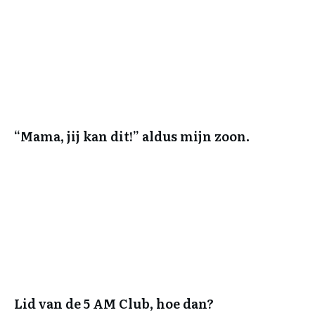
“Mama, jij kan dit!” aldus mijn zoon.
Lid van de 5 AM Club, hoe dan?