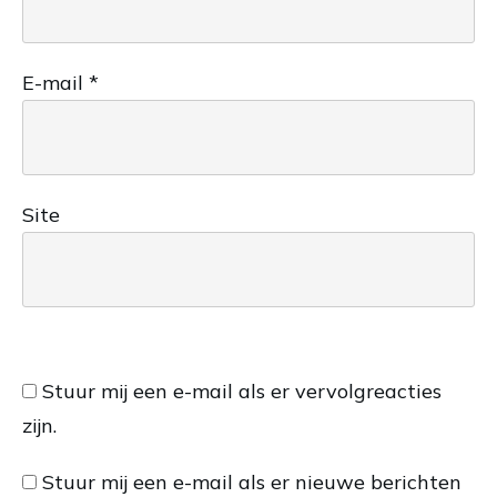
E-mail
*
Site
Stuur mij een e-mail als er vervolgreacties
zijn.
Stuur mij een e-mail als er nieuwe berichten