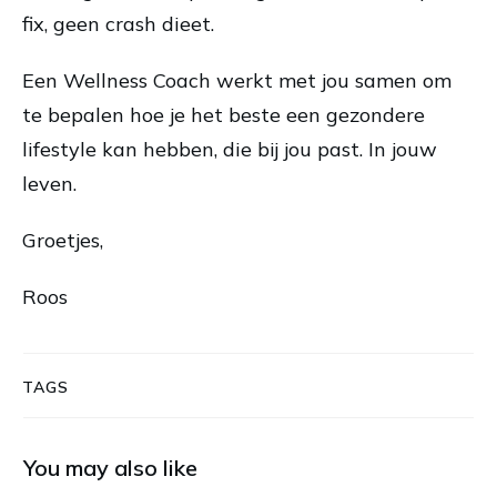
fix, geen crash dieet.
Een Wellness Coach werkt met jou samen om
te bepalen hoe je het beste een gezondere
lifestyle kan hebben, die bij jou past. In jouw
leven.
Groetjes,
Roos
TAGS
You may also like