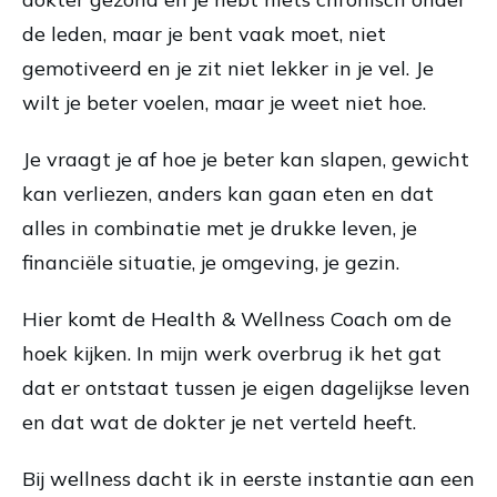
de leden, maar je bent vaak moet, niet
gemotiveerd en je zit niet lekker in je vel. Je
wilt je beter voelen, maar je weet niet hoe.
Je vraagt je af hoe je beter kan slapen, gewicht
kan verliezen, anders kan gaan eten en dat
alles in combinatie met je drukke leven, je
financiële situatie, je omgeving, je gezin.
Hier komt de Health & Wellness Coach om de
hoek kijken. In mijn werk overbrug ik het gat
dat er ontstaat tussen je eigen dagelijkse leven
en dat wat de dokter je net verteld heeft.
Bij wellness dacht ik in eerste instantie aan een