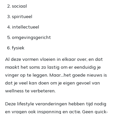
sociaal
spiritueel
intellectueel
omgevingsgericht
fysiek
Al deze vormen vloeien in elkaar over, en dat
maakt het soms zo lastig om er eenduidig je
vinger op te leggen. Maar…het goede nieuws is
dat je veel kan doen om je eigen gevoel van
wellness te verbeteren.
Deze lifestyle veranderingen hebben tijd nodig
en vragen ook inspanning en actie. Geen quick-