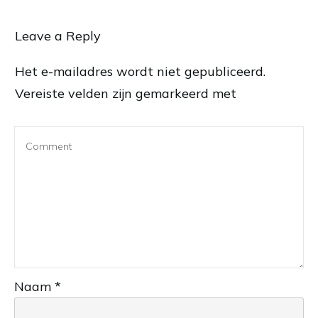
Leave a Reply
Het e-mailadres wordt niet gepubliceerd.
Vereiste velden zijn gemarkeerd met
Naam
*