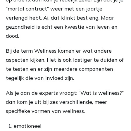
“mortal contract” weer met een jaartje
verlengd hebt. Ai, dat klinkt best eng. Maar
gezondheid is echt een kwestie van leven en
dood.
Bij de term Wellness komen er wat andere
aspecten kijken. Het is ook lastiger te duiden of
te testen en er zijn meerdere componenten
tegelijk die van invloed zijn.
Als je aan de experts vraagt: “Wat is wellness?”
dan kom je uit bij zes verschillende, meer
specifieke vormen van wellness.
emotioneel