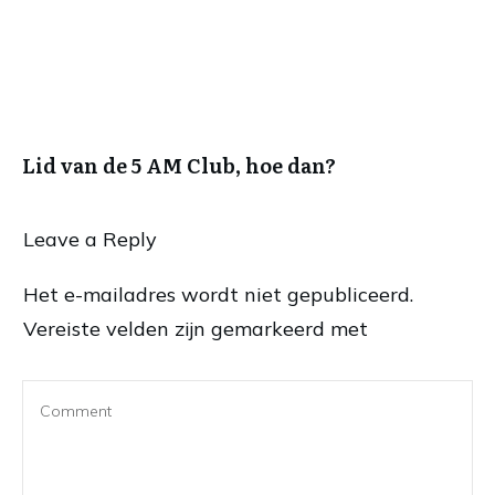
Lid van de 5 AM Club, hoe dan?
Leave a Reply
Het e-mailadres wordt niet gepubliceerd.
Vereiste velden zijn gemarkeerd met