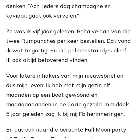
denken, “Ach, iedere dag champagne en
kaviaar, gaat ook vervelen.”
Zo was ik vijf jaar geleden. Behalve dan van die
twee Rumpunches per keer bestellen. Dat vond
ik wat te gortig. En die palmenstrandjes bleef
ik ook altijd betoverend vinden,
Voor latere inhakers van mijn nieuwsbrief en
dus mijn leven: ik heb met mijn gezin elf
maanden op een boot gewoond en
maaaaaaaanden in de Carib gezeild. Inmiddels
5 jaar geleden zag ik bij mij Fb herinneringen.
En dus ook naar die beruchte Full Moon party