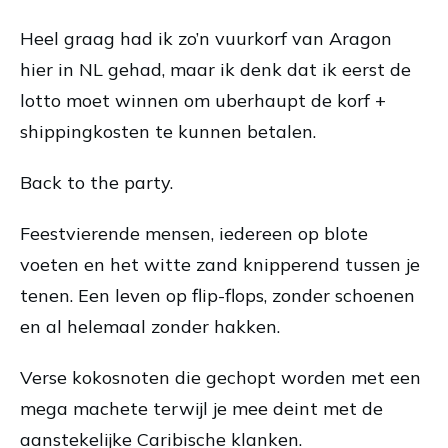
Heel graag had ik zo’n vuurkorf van Aragon
hier in NL gehad, maar ik denk dat ik eerst de
lotto moet winnen om uberhaupt de korf +
shippingkosten te kunnen betalen.
Back to the party.
Feestvierende mensen, iedereen op blote
voeten en het witte zand knipperend tussen je
tenen. Een leven op flip-flops, zonder schoenen
en al helemaal zonder hakken.
Verse kokosnoten die gechopt worden met een
mega machete terwijl je mee deint met de
aanstekelijke Caribische klanken.