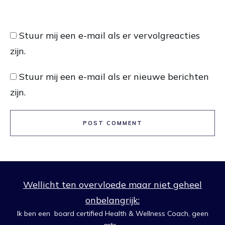
Stuur mij een e-mail als er vervolgreacties
zijn.
Stuur mij een e-mail als er nieuwe berichten
zijn.
POST COMMENT
Wellicht ten overvloede maar niet geheel
onbelangrijk:
Ik ben een board certified Health & Wellness Coach, geen