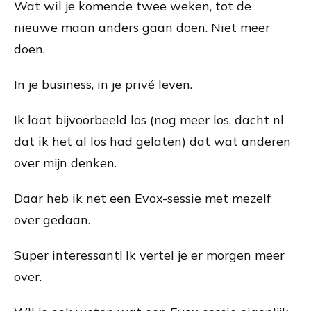
Wat wil je komende twee weken, tot de
nieuwe maan anders gaan doen. Niet meer
doen.
In je business, in je privé leven.
Ik laat bijvoorbeeld los (nog meer los, dacht nl
dat ik het al los had gelaten) dat wat anderen
over mijn denken.
Daar heb ik net een Evox-sessie met mezelf
over gedaan.
Super interessant! Ik vertel je er morgen meer
over.