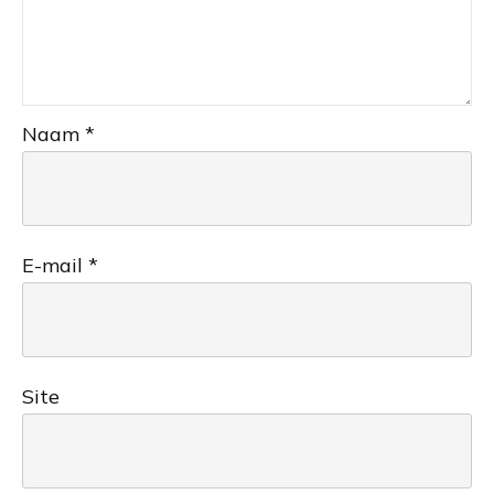
Naam
*
E-mail
*
Site