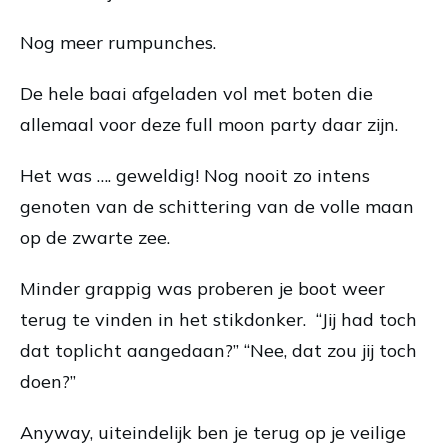
Nog meer rumpunches.
De hele baai afgeladen vol met boten die
allemaal voor deze full moon party daar zijn.
Het was …. geweldig! Nog nooit zo intens
genoten van de schittering van de volle maan
op de zwarte zee.
Minder grappig was proberen je boot weer
terug te vinden in het stikdonker. “Jij had toch
dat toplicht aangedaan?” “Nee, dat zou jij toch
doen?”
Anyway, uiteindelijk ben je terug op je veilige