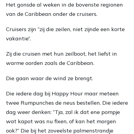
Het gonsde al weken in de bovenste regionen
van de Caribbean onder de cruisers.
Cruisers zijn “zij die zeilen, niet zijnde een korte
vakantie”.
Zij die cruisen met hun zeilboot, het liefst in
warme oorden zoals de Caribbean.
Die gaan waar de wind ze brengt.
Die iedere dag bij Happy Hour maar meteen
twee Rumpunches de neus bestellen. Die iedere
dag weer denken: “Tja, zal ik dat ene pompje
wat kapot was nu fixen, of kan het morgen
ook?” Die bij het zoveelste palmenstrandje