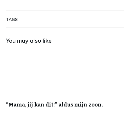
TAGS
You may also like
“Mama, jij kan dit!” aldus mijn zoon.