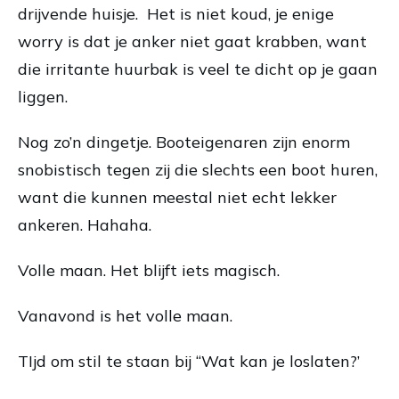
drijvende huisje. Het is niet koud, je enige
worry is dat je anker niet gaat krabben, want
die irritante huurbak is veel te dicht op je gaan
liggen.
Nog zo’n dingetje. Booteigenaren zijn enorm
snobistisch tegen zij die slechts een boot huren,
want die kunnen meestal niet echt lekker
ankeren. Hahaha.
Volle maan. Het blijft iets magisch.
Vanavond is het volle maan.
TIjd om stil te staan bij “Wat kan je loslaten?’