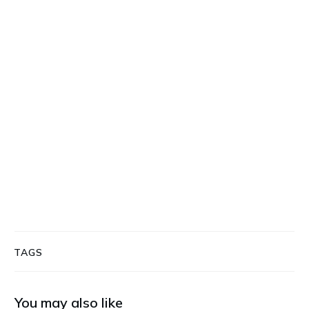
TAGS
You may also like