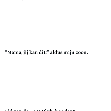
“Mama, jij kan dit!” aldus mijn zoon.