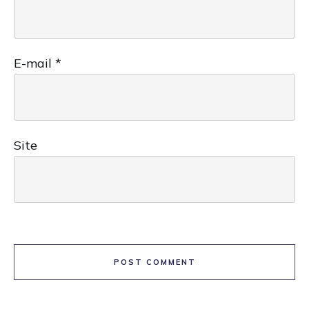
E-mail
*
Site
POST COMMENT