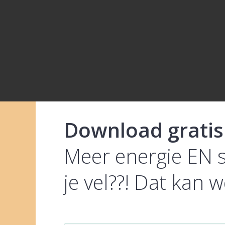
Download
gratis
Meer energie EN s
je vel??! Dat kan w