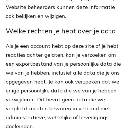
Website beheerders kunnen deze informatie
ook bekijken en wijzigen.
Welke rechten je hebt over je data
Als je een account hebt op deze site of je hebt
reacties achter gelaten, kan je verzoeken om
een exportbestand van je persoonlijke data die
we van je hebben, inclusief alle data die je ons
opgegeven hebt. Je kan ook verzoeken dat we
enige persoonlijke data die we van je hebben
verwijderen. Dit bevat geen data die we
verplicht moeten bewaren in verband met
administratieve, wettelijke of beveiligings
doeleinden.