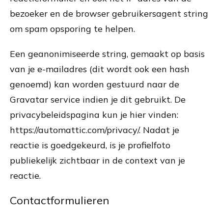
bezoeker en de browser gebruikersagent string
om spam opsporing te helpen.
Een geanonimiseerde string, gemaakt op basis
van je e-mailadres (dit wordt ook een hash
genoemd) kan worden gestuurd naar de
Gravatar service indien je dit gebruikt. De
privacybeleidspagina kun je hier vinden:
https://automattic.com/privacy/. Nadat je
reactie is goedgekeurd, is je profielfoto
publiekelijk zichtbaar in de context van je
reactie.
Contactformulieren