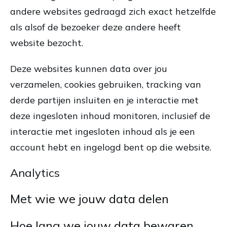
andere websites gedraagd zich exact hetzelfde
als alsof de bezoeker deze andere heeft
website bezocht.
Deze websites kunnen data over jou
verzamelen, cookies gebruiken, tracking van
derde partijen insluiten en je interactie met
deze ingesloten inhoud monitoren, inclusief de
interactie met ingesloten inhoud als je een
account hebt en ingelogd bent op die website.
Analytics
Met wie we jouw data delen
Hoe lang we jouw data bewaren