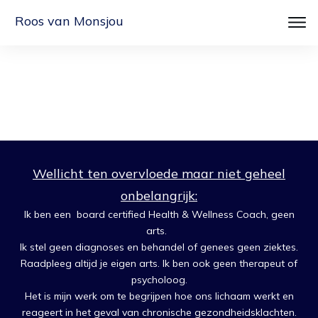
Roos van Monsjou
Wellicht ten overvloede maar niet geheel
onbelangrijk:
Ik ben een board certified Health & Wellness Coach, geen
arts.
Ik stel geen diagnoses en behandel of genees geen ziektes.
Raadpleeg altijd je eigen arts. Ik ben ook geen therapeut of
psycholoog.
Het is mijn werk om te begrijpen hoe ons lichaam werkt en
reageert in het geval van chronische gezondheidsklachten.